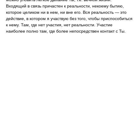
Входящий в связь причастен к реальности, некоему бытию,
которое целиком ни в нем, ни вне его. Вся реальность — это
действие, в котором я участвую без того, чтобы приспособиться
к нему. Там, где нет участия, нет реальности. Участие
наиболее полно там, где более непосредствен контакт с Ты.