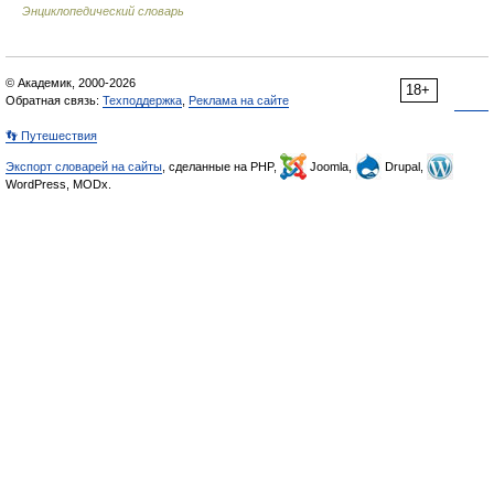
Энциклопедический словарь
© Академик, 2000-2026
18+
Обратная связь:
Техподдержка
,
Реклама на сайте
👣 Путешествия
Экспорт словарей на сайты
, сделанные на PHP,
Joomla,
Drupal,
WordPress, MODx.